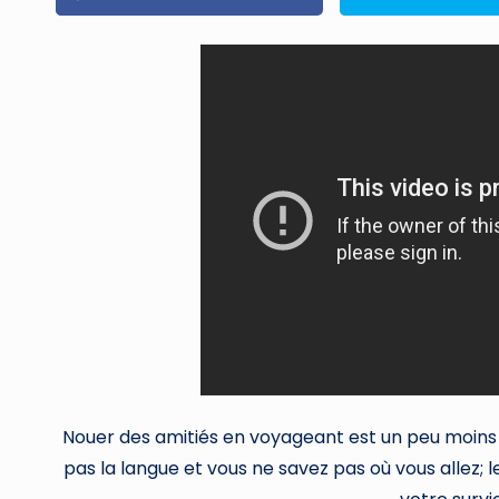
Nouer des amitiés en voyageant est un peu moins 
pas la langue et vous ne savez pas où vous allez;