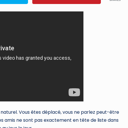
SHARES
naturel. Vous êtes déplacé, vous ne parlez peut-être
 les amis ne sont pas exactement en tête de liste dans