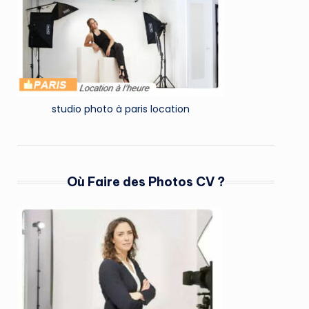
studio photo à paris location
Où Faire des Photos CV ?