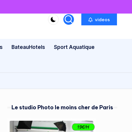
videos
s
BateauHotels
Sport Aquatique
Le studio Photo le moins cher de Paris