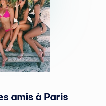
s amis à Paris