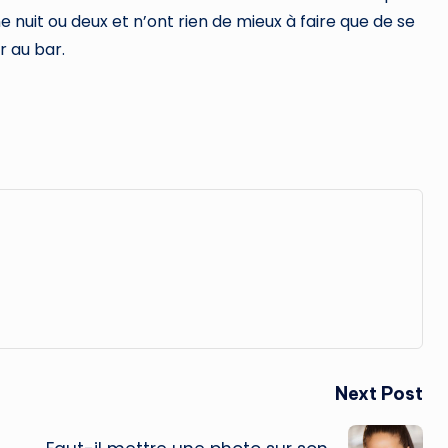
ne nuit ou deux et n’ont rien de mieux à faire que de se
r au bar.
Next Post