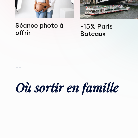
Séance photo à
-15% Paris
offrir
Bateaux
--
Où sortir en famille