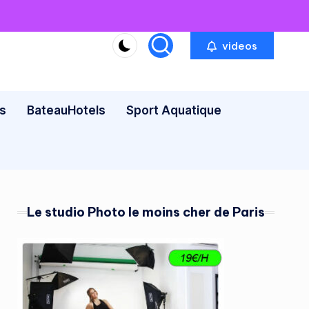
videos
s
BateauHotels
Sport Aquatique
Le studio Photo le moins cher de Paris