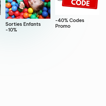
-40% Codes
Sorties Enfants
Promo
-10%