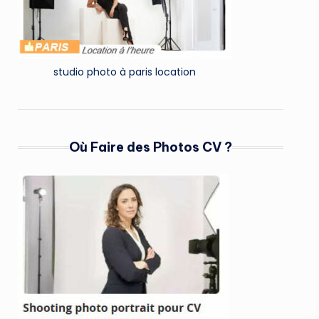
studio photo à paris location
Où Faire des Photos CV ?