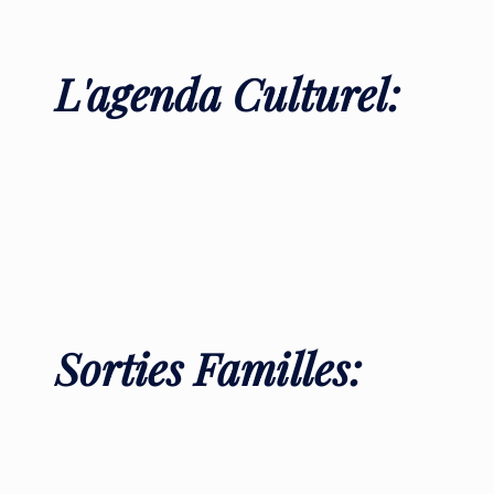
L'agenda Culturel:
Sorties Familles: