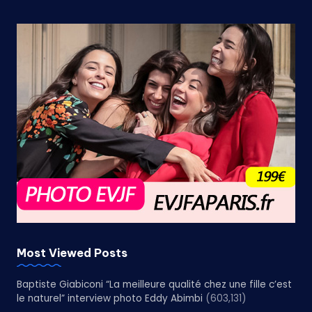
Most Viewed Posts
Baptiste Giabiconi “La meilleure qualité chez une fille c’est
le naturel” interview photo Eddy Abimbi
(603,131)