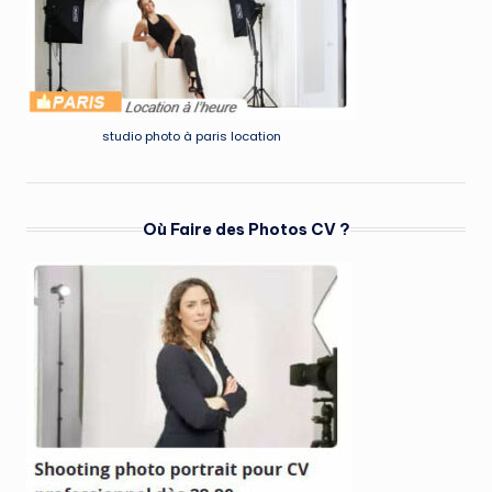
studio photo à paris location
Où Faire des Photos CV ?