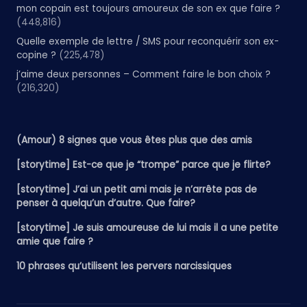
mon copain est toujours amoureux de son ex que faire ?
(448,816)
Quelle exemple de lettre / SMS pour reconquérir son ex-
copine ?
(225,478)
j’aime deux personnes – Comment faire le bon choix ?
(216,320)
(Amour) 8 signes que vous êtes plus que des amis
[storytime] Est-ce que je “trompe” parce que je flirte?
[storytime] J’ai un petit ami mais je n’arrête pas de
penser à quelqu’un d’autre. Que faire?
[storytime] Je suis amoureuse de lui mais il a une petite
amie que faire ?
10 phrases qu’utilisent les pervers narcissiques