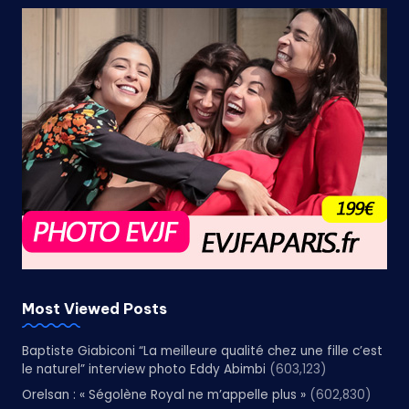
Most Viewed Posts
Baptiste Giabiconi “La meilleure qualité chez une fille c’est
le naturel” interview photo Eddy Abimbi
(603,123)
Orelsan : « Ségolène Royal ne m’appelle plus »
(602,830)