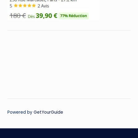
Powered by
GetYourGuide