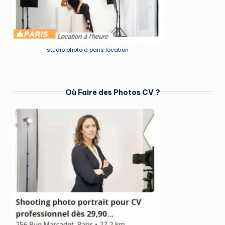
studio photo à paris location
Où Faire des Photos CV ?