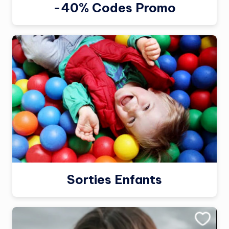
-40% Codes Promo
Sorties Enfants