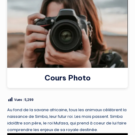
Cours Photo
Vues :
5,299
Au fond de la savane africaine, tous les animaux célèbrent la
naissance de Simba, leur futur roi. Les mois passent. Simba
idolâtre son père, le roi Mufasa, qui prend à coeur de lui faire
comprendre les enjeux de sa royale destinée.