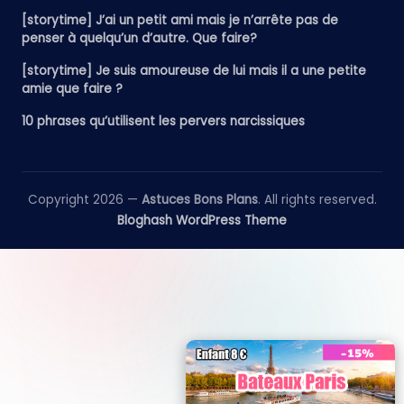
[storytime] J’ai un petit ami mais je n’arrête pas de
penser à quelqu’un d’autre. Que faire?
[storytime] Je suis amoureuse de lui mais il a une petite
amie que faire ?
10 phrases qu’utilisent les pervers narcissiques
Copyright 2026 —
Astuces Bons Plans
. All rights reserved.
Bloghash WordPress Theme