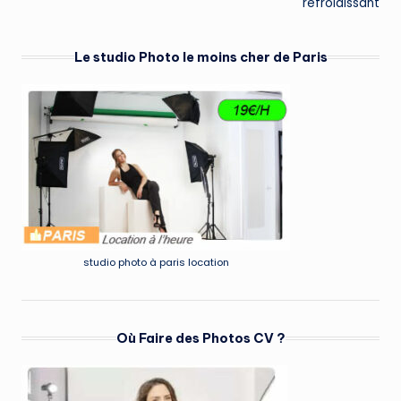
refroidissant
Le studio Photo le moins cher de Paris
studio photo à paris location
Où Faire des Photos CV ?