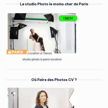
Le studio Photo le moins cher de Paris
studio photo à paris location
Où Faire des Photos CV ?