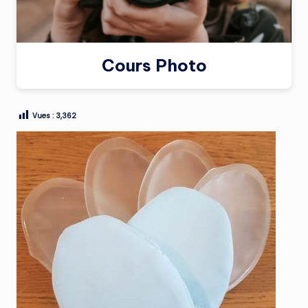
Cours Photo
Vues :
3,362