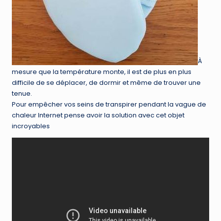
À
mesure que la température monte, il est de plus en plus
difficile de se déplacer, de dormir et même de trouver une
tenue.
Pour empêcher vos seins de transpirer pendant la vague de
chaleur Internet pense avoir la solution avec cet objet
incroyables