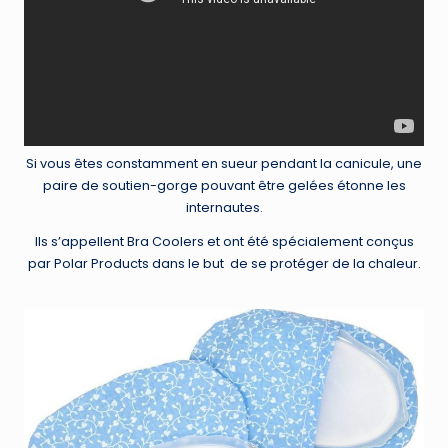
Si vous êtes constamment en sueur pendant la canicule, une
paire de soutien-gorge pouvant être gelées étonne les
internautes.
Ils s’appellent Bra Coolers et ont été spécialement conçus
par Polar Products dans le but de se protéger de la chaleur.