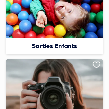
Sorties Enfants