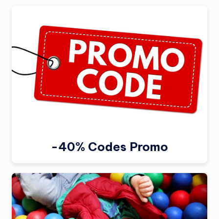
-40% Codes Promo