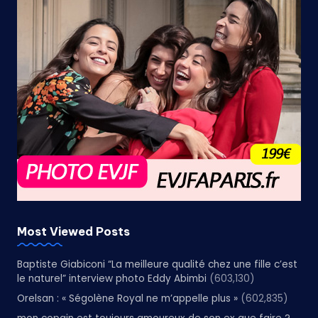
Most Viewed Posts
Baptiste Giabiconi “La meilleure qualité chez une fille c’est
le naturel” interview photo Eddy Abimbi
(603,130)
Orelsan : « Ségolène Royal ne m’appelle plus »
(602,835)