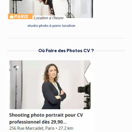
studio photo à paris location
Où Faire des Photos CV ?