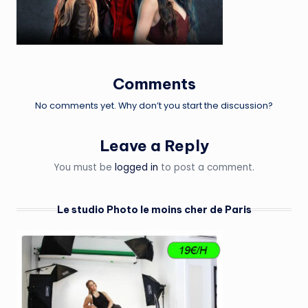
Comments
No comments yet. Why don’t you start the discussion?
Leave a Reply
You must be
logged in
to post a comment.
Le studio Photo le moins cher de Paris