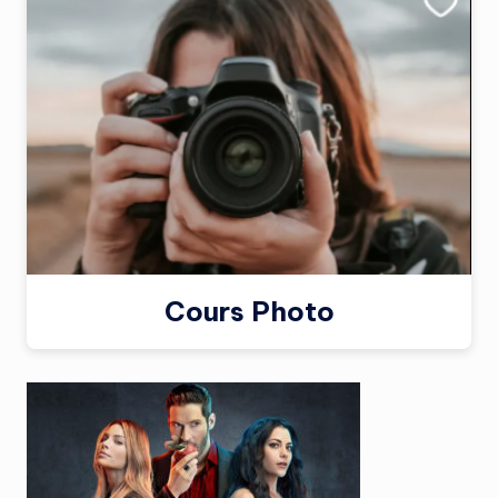
Cours Photo