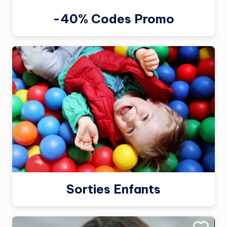
-40% Codes Promo
Sorties Enfants