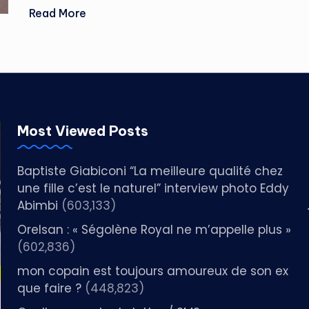
Read More
Most Viewed Posts
Baptiste Giabiconi “La meilleure qualité chez
une fille c’est le naturel” interview photo Eddy
Abimbi
(603,133)
Orelsan : « Ségolène Royal ne m’appelle plus »
(602,836)
mon copain est toujours amoureux de son ex
que faire ?
(448,823)