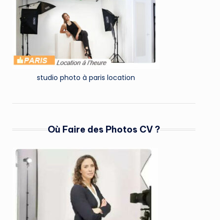
studio photo à paris location
Où Faire des Photos CV ?