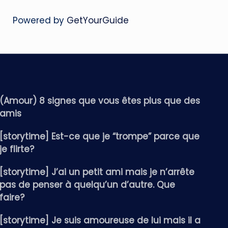
Powered by
GetYourGuide
(Amour) 8 signes que vous êtes plus que des
amis
[storytime] Est-ce que je “trompe” parce que
je flirte?
[storytime] J’ai un petit ami mais je n’arrête
pas de penser à quelqu’un d’autre. Que
faire?
[storytime] Je suis amoureuse de lui mais il a