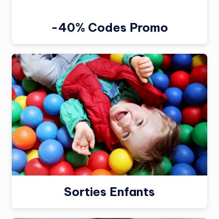
-40% Codes Promo
Sorties Enfants