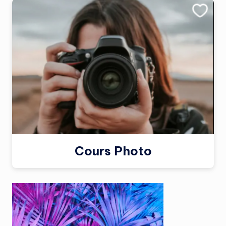
Cours Photo