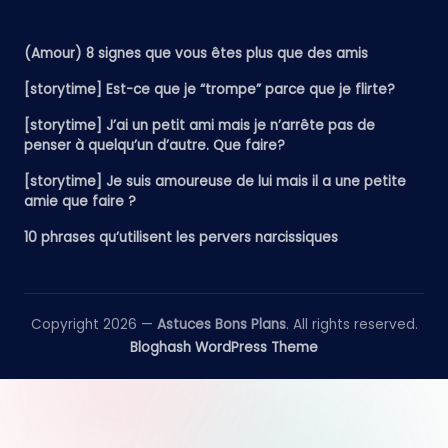
(Amour) 8 signes que vous êtes plus que des amis
[storytime] Est-ce que je “trompe” parce que je flirte?
[storytime] J’ai un petit ami mais je n’arrête pas de
penser à quelqu’un d’autre. Que faire?
[storytime] Je suis amoureuse de lui mais il a une petite
amie que faire ?
10 phrases qu’utilisent les pervers narcissiques
Copyright 2026 —
Astuces Bons Plans
. All rights reserved.
Bloghash WordPress Theme