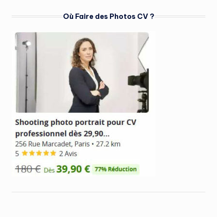
Où Faire des Photos CV ?