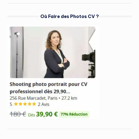
Où Faire des Photos CV ?