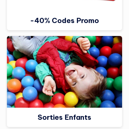
-40% Codes Promo
Sorties Enfants