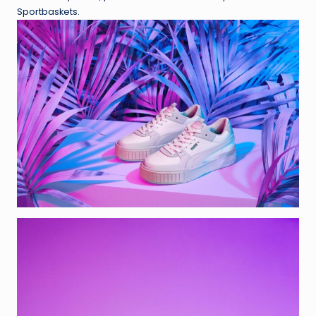
Sportbaskets.