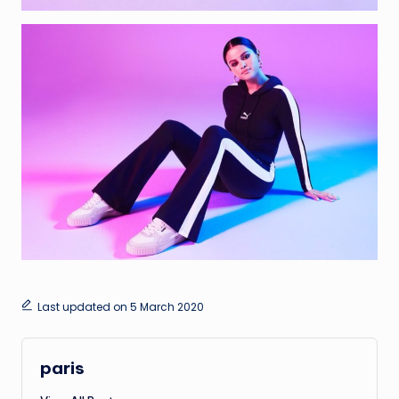
Last updated on 5 March 2020
paris