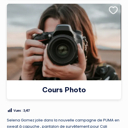
Cours Photo
Vues :
3,417
Selena Gomez jolie dans la nouvelle campagne de PUMA en
sweat à capuche , pantalon de survêtement pour Cali