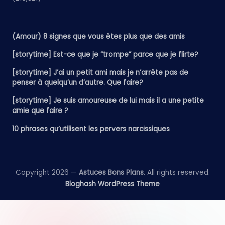
(Amour) 8 signes que vous êtes plus que des amis
[storytime] Est-ce que je “trompe” parce que je flirte?
[storytime] J’ai un petit ami mais je n’arrête pas de
penser à quelqu’un d’autre. Que faire?
[storytime] Je suis amoureuse de lui mais il a une petite
amie que faire ?
10 phrases qu’utilisent les pervers narcissiques
Copyright 2026 —
Astuces Bons Plans
. All rights reserved.
Bloghash WordPress Theme