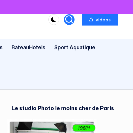
videos
s
BateauHotels
Sport Aquatique
Le studio Photo le moins cher de Paris