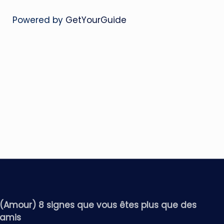
Powered by
GetYourGuide
(Amour) 8 signes que vous êtes plus que des
amis