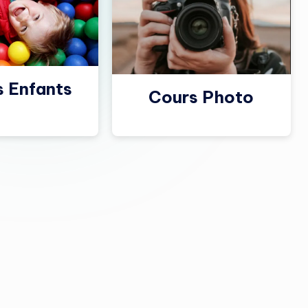
s Enfants
Cours Photo