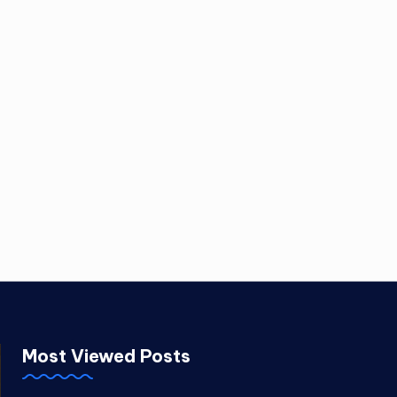
Most Viewed Posts