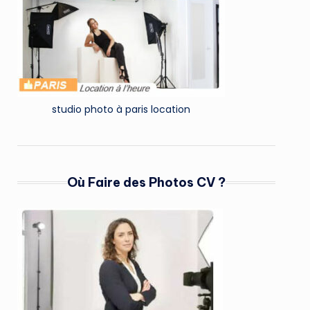
studio photo à paris location
Où Faire des Photos CV ?