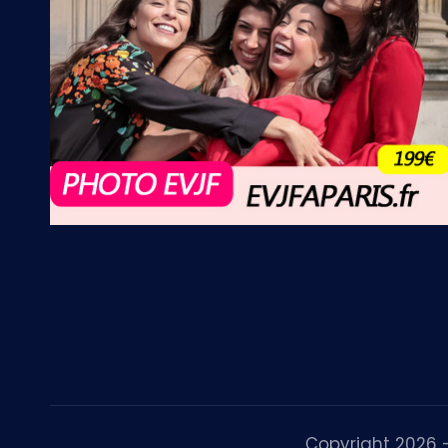
Copyright 2026