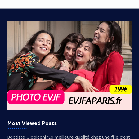
Most Viewed Posts
Baptiste Giabiconi “La meilleure qualité chez une fille c’est