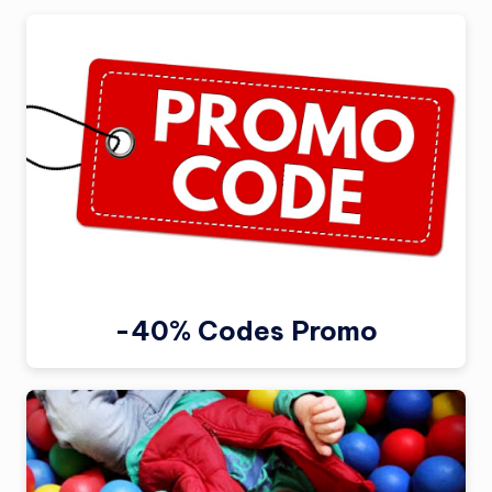
-40% Codes Promo