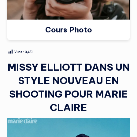
Cours Photo
Vues :
3,451
MISSY ELLIOTT DANS UN
STYLE NOUVEAU EN
SHOOTING POUR MARIE
CLAIRE