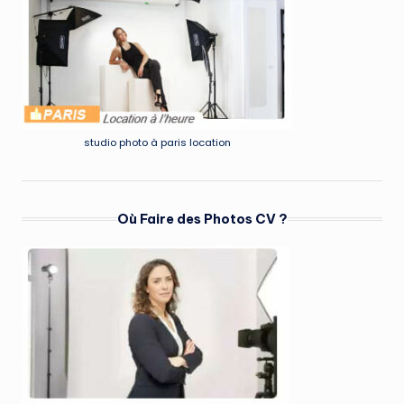
studio photo à paris location
Où Faire des Photos CV ?