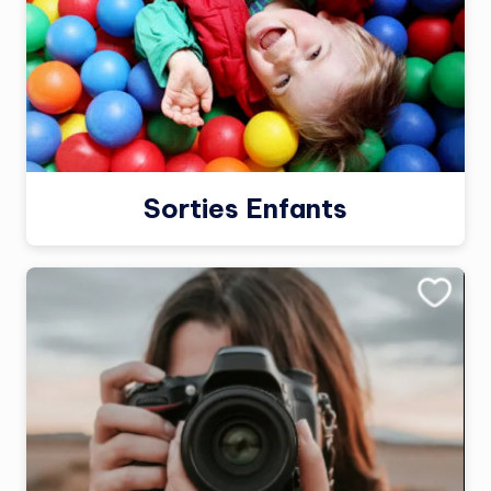
Sorties Enfants