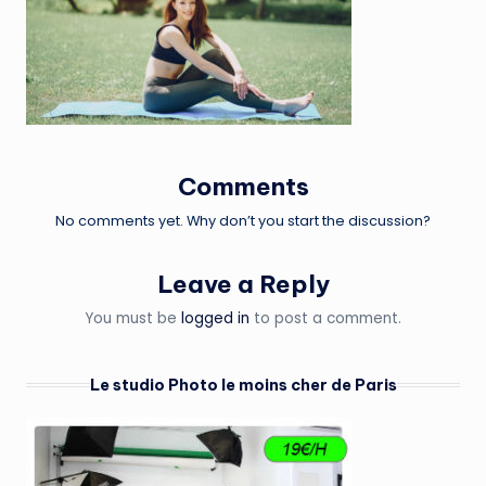
Comments
No comments yet. Why don’t you start the discussion?
Leave a Reply
You must be
logged in
to post a comment.
Le studio Photo le moins cher de Paris