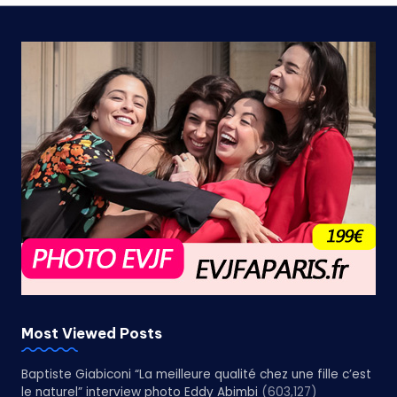
Most Viewed Posts
Baptiste Giabiconi “La meilleure qualité chez une fille c’est
le naturel” interview photo Eddy Abimbi
(603,127)