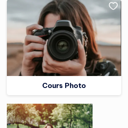
Cours Photo