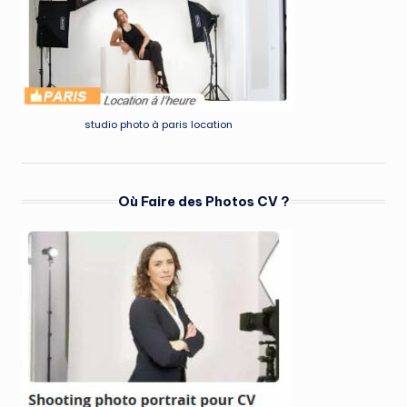
studio photo à paris location
Où Faire des Photos CV ?