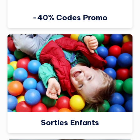
-40% Codes Promo
Sorties Enfants