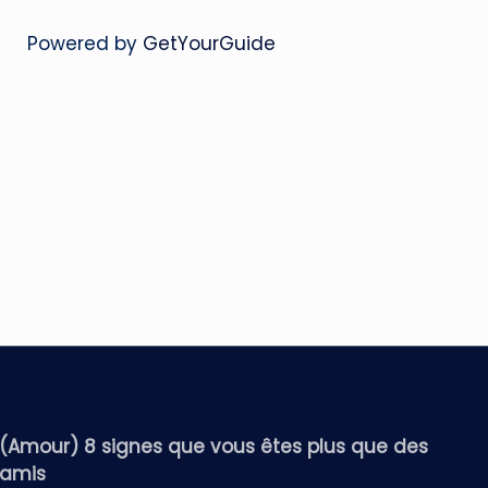
Powered by
GetYourGuide
(Amour) 8 signes que vous êtes plus que des
amis