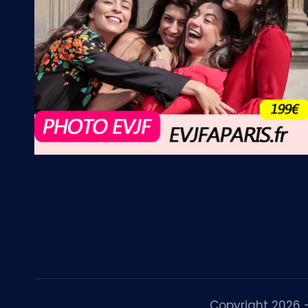
Copyright 2026