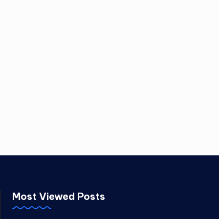
Most Viewed Posts