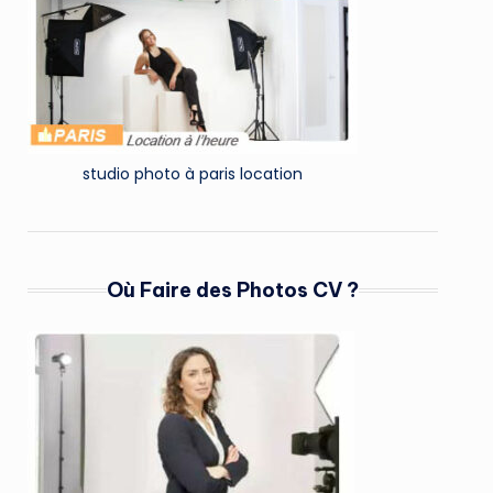
studio photo à paris location
Où Faire des Photos CV ?