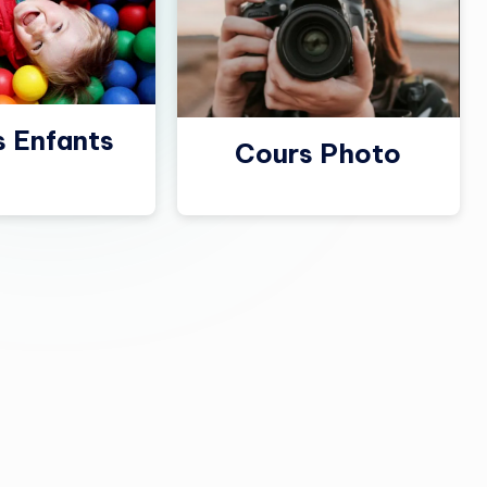
s Enfants
Cours Photo