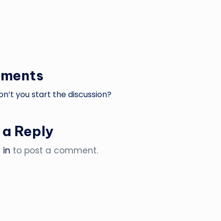
ments
’t you start the discussion?
 a Reply
 in
to post a comment.