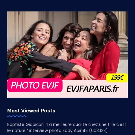
Most Viewed Posts
Baptiste Giabiconi “La meilleure qualité chez une fille c’est
le naturel” interview photo Eddy Abimbi
(603,123)