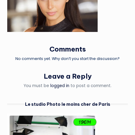
Comments
No comments yet. Why don’t you start the discussion?
Leave a Reply
You must be
logged in
to post a comment.
Le studio Photo le moins cher de Paris