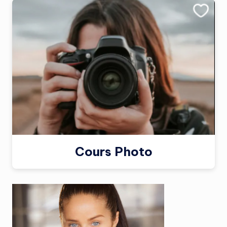
Cours Photo