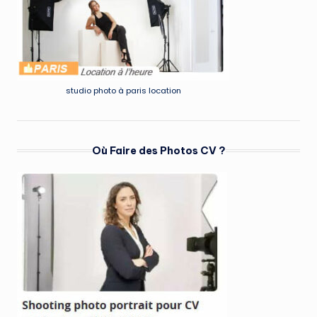
studio photo à paris location
Où Faire des Photos CV ?