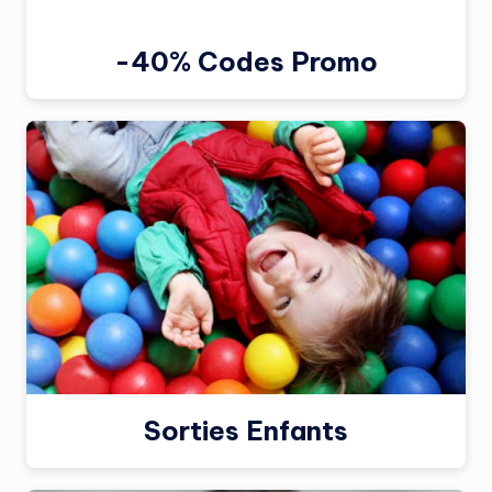
-40% Codes Promo
Sorties Enfants