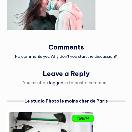
Comments
No comments yet. Why don’t you start the discussion?
Leave a Reply
You must be
logged in
to post a comment.
Le studio Photo le moins cher de Paris