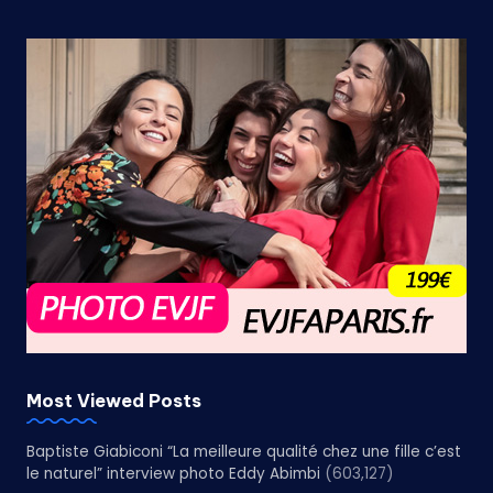
Most Viewed Posts
Baptiste Giabiconi “La meilleure qualité chez une fille c’est
le naturel” interview photo Eddy Abimbi
(603,127)