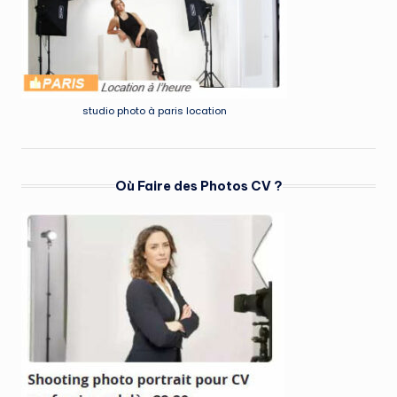
studio photo à paris location
Où Faire des Photos CV ?