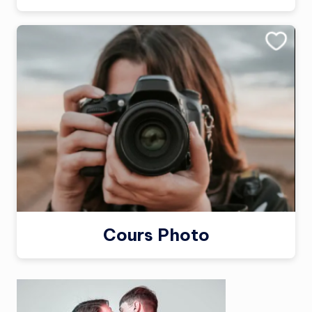
Cours Photo