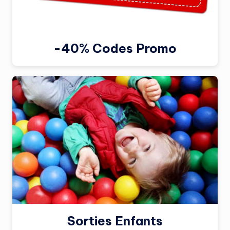
-40% Codes Promo
Sorties Enfants