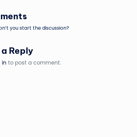
ments
’t you start the discussion?
 a Reply
 in
to post a comment.