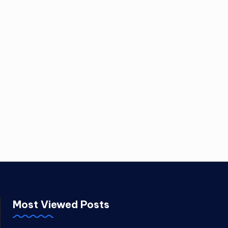
Most Viewed Posts