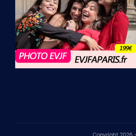
Copyright 2026