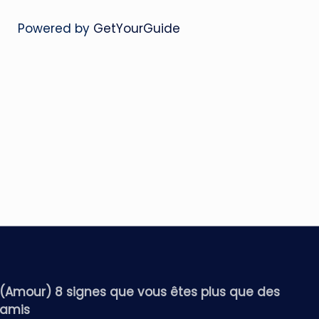
Powered by
GetYourGuide
(Amour) 8 signes que vous êtes plus que des
amis