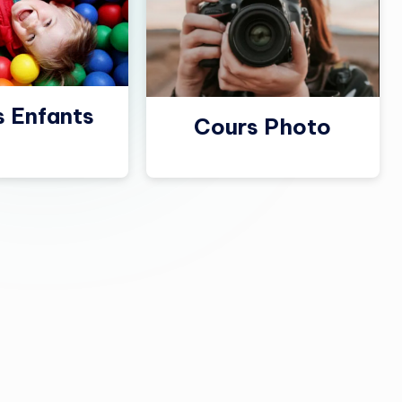
s Enfants
Cours Photo