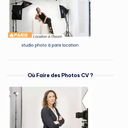
studio photo à paris location
Où Faire des Photos CV ?