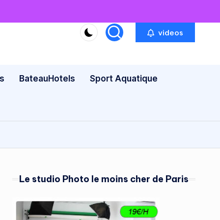
videos
s
BateauHotels
Sport Aquatique
Le studio Photo le moins cher de Paris