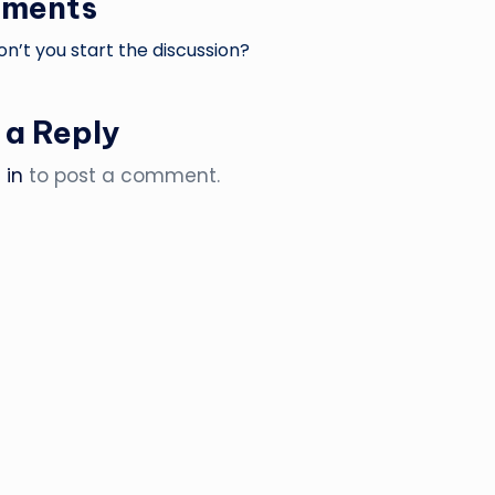
ments
’t you start the discussion?
 a Reply
 in
to post a comment.