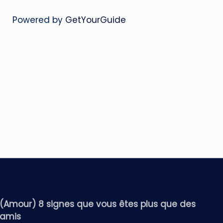
Powered by
GetYourGuide
(Amour) 8 signes que vous êtes plus que des
amis