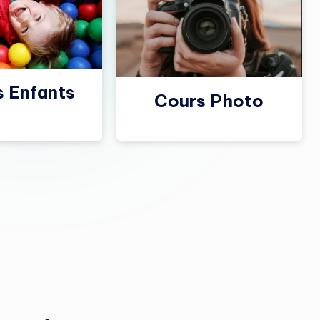
s Enfants
Cours Photo