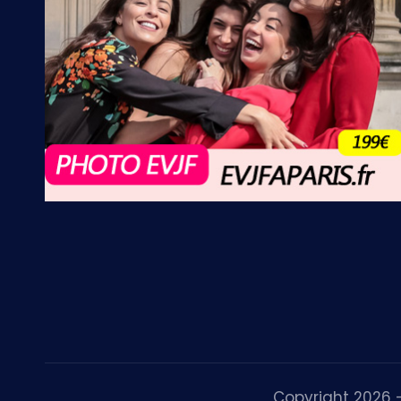
Copyright 2026