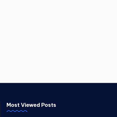
Most Viewed Posts