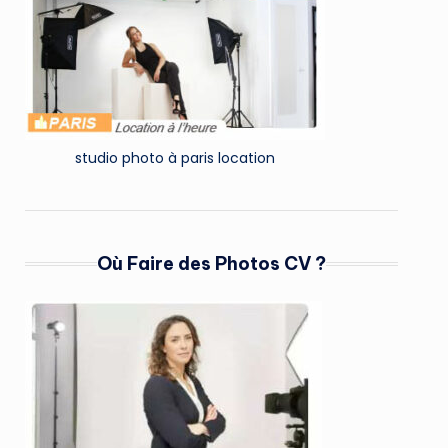
studio photo à paris location
Où Faire des Photos CV ?