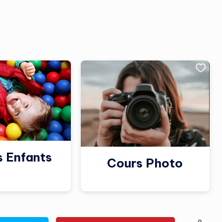
s Enfants
Cours Photo