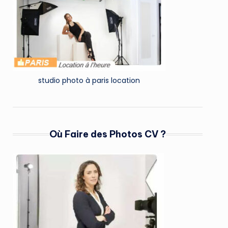
studio photo à paris location
Où Faire des Photos CV ?