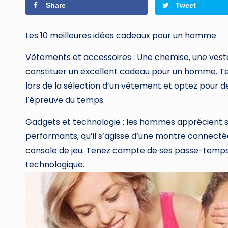
Share
Tweet
Les 10 meilleures idées cadeaux pour un homme
Vêtements et accessoires : Une chemise, une vest
constituer un excellent cadeau pour un homme. Te
lors de la sélection d’un vêtement et optez pour de
l’épreuve du temps.
Gadgets et technologie : les hommes apprécient so
performants, qu’il s’agisse d’une montre connectée
console de jeu. Tenez compte de ses passe-temps e
technologique.