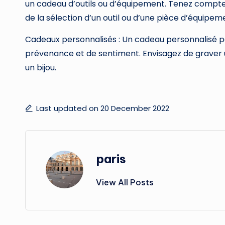
un cadeau d’outils ou d’équipement. Tenez compte d
de la sélection d’un outil ou d’une pièce d’équipem
Cadeaux personnalisés : Un cadeau personnalisé 
prévenance et de sentiment. Envisagez de graver
un bijou.
Last updated on 20 December 2022
paris
View All Posts