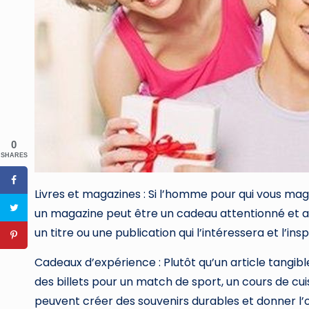
0
SHARES
Livres et magazines : Si l’homme pour qui vous mag
un magazine peut être un cadeau attentionné et a
un titre ou une publication qui l’intéressera et l’insp
Cadeaux d’expérience : Plutôt qu’un article tangi
des billets pour un match de sport, un cours de cu
peuvent créer des souvenirs durables et donner l