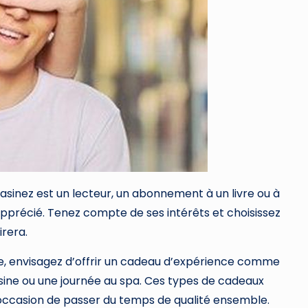
asinez est un lecteur, un abonnement à un livre ou à
pprécié. Tenez compte de ses intérêts et choisissez
irera.
ble, envisagez d’offrir un cadeau d’expérience comme
isine ou une journée au spa. Ces types de cadeaux
’occasion de passer du temps de qualité ensemble.