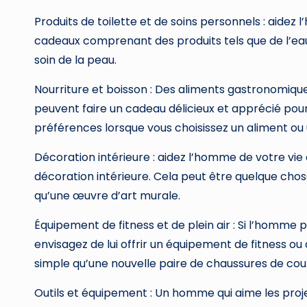
Produits de toilette et de soins personnels : aidez
cadeaux comprenant des produits tels que de l’eau
soin de la peau.
Nourriture et boisson : Des aliments gastronomique
peuvent faire un cadeau délicieux et apprécié po
préférences lorsque vous choisissez un aliment ou 
Décoration intérieure : aidez l’homme de votre vi
décoration intérieure. Cela peut être quelque chose
qu’une œuvre d’art murale.
Équipement de fitness et de plein air : Si l’homme
envisagez de lui offrir un équipement de fitness ou 
simple qu’une nouvelle paire de chaussures de cou
Outils et équipement : Un homme qui aime les pro