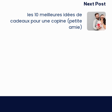
Next Post
les 10 meilleures idées de
cadeaux pour une copine (petite
amie)