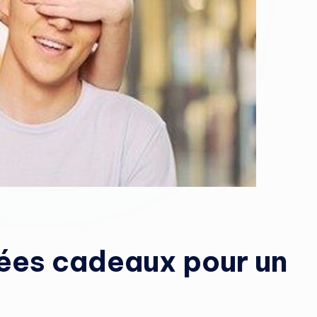
dées cadeaux pour un