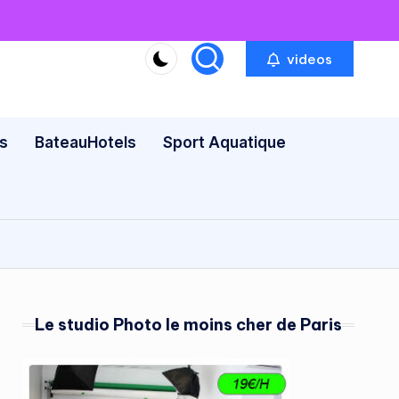
videos
s
BateauHotels
Sport Aquatique
Le studio Photo le moins cher de Paris