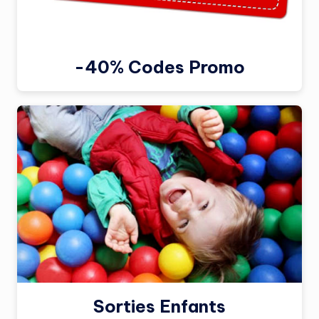
-40% Codes Promo
Sorties Enfants