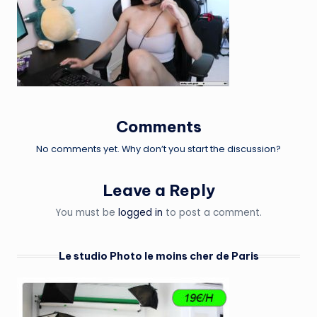
Comments
No comments yet. Why don’t you start the discussion?
Leave a Reply
You must be
logged in
to post a comment.
Le studio Photo le moins cher de Paris