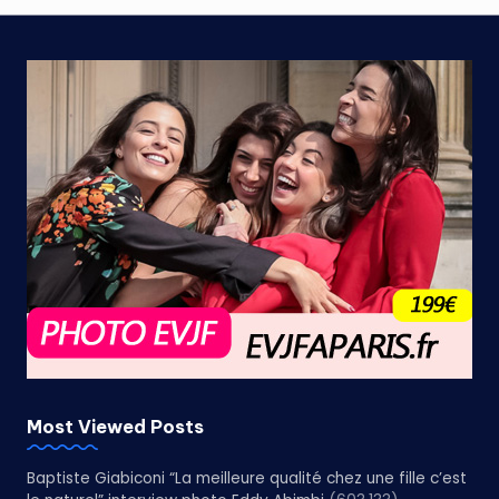
Most Viewed Posts
Baptiste Giabiconi “La meilleure qualité chez une fille c’est