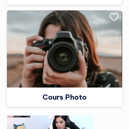
Cours Photo