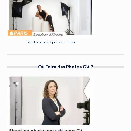
studio photo à paris location
Où Faire des Photos CV ?