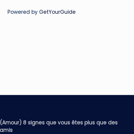
Powered by
GetYourGuide
(Amour) 8 signes que vous êtes plus que des
amis