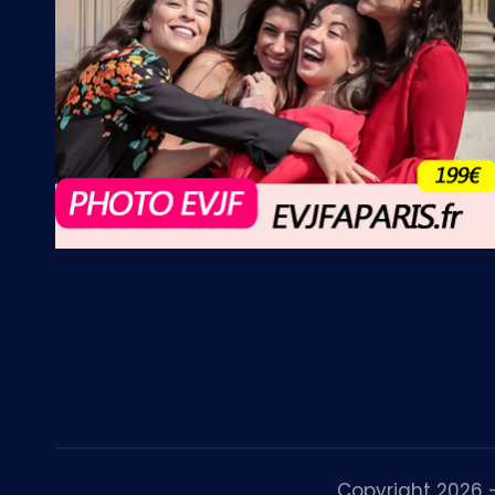
Copyright 2026