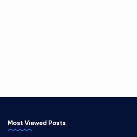
Most Viewed Posts