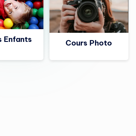
s Enfants
Cours Photo