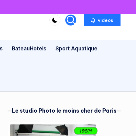
videos
s
BateauHotels
Sport Aquatique
Le studio Photo le moins cher de Paris