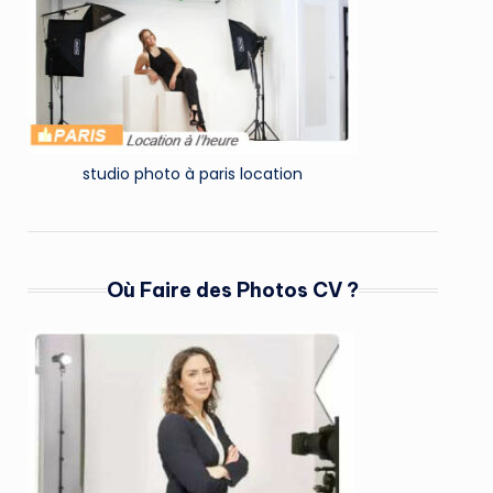
studio photo à paris location
Où Faire des Photos CV ?