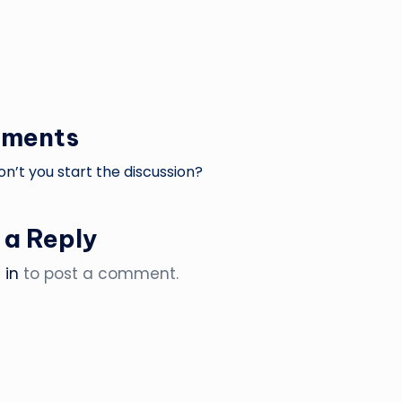
ments
’t you start the discussion?
 a Reply
 in
to post a comment.