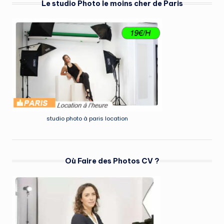
Le studio Photo le moins cher de Paris
studio photo à paris location
Où Faire des Photos CV ?