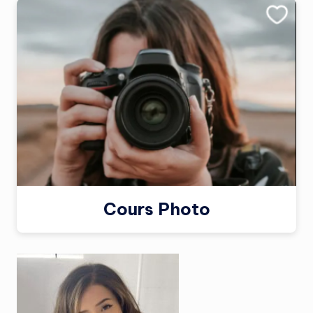
Cours Photo