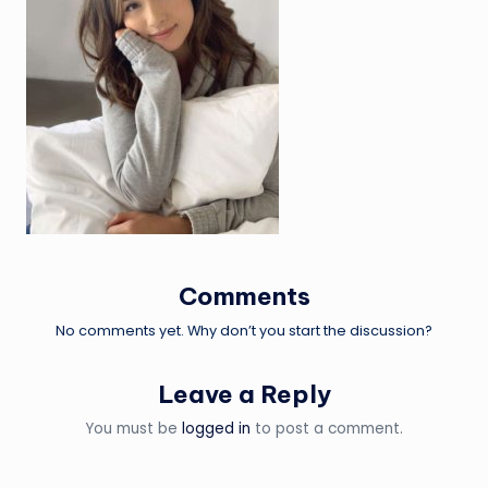
Comments
No comments yet. Why don’t you start the discussion?
Leave a Reply
You must be
logged in
to post a comment.