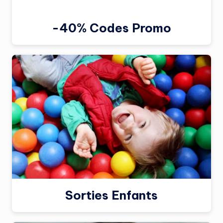
-40% Codes Promo
Sorties Enfants