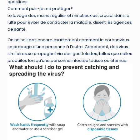
questions
Comment puis-je me protéger?
Le lavage des mains régulier et minutieux est crucial dans la
lutte pour éviter de contracter la maladie, disent les agences
de santé.
On ne sait pas encore exactement comment le coronavirus
se propage d’une personne à l’autre. Cependant, des virus
similaires se propagent via des gouttelettes, telles que celles
produites lorsqu’une personne infectée tousse ou éternue.