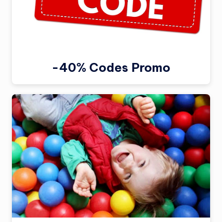
-40% Codes Promo