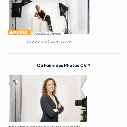
studio photo à paris location
Où Faire des Photos CV ?