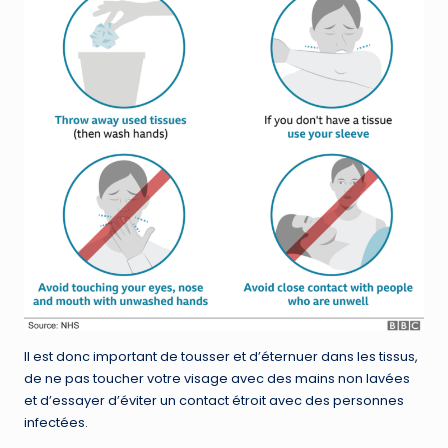
Il est donc important de tousser et d’éternuer dans les tissus,
de ne pas toucher votre visage avec des mains non lavées
et d’essayer d’éviter un contact étroit avec des personnes
infectées.