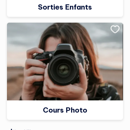
Sorties Enfants
Cours Photo