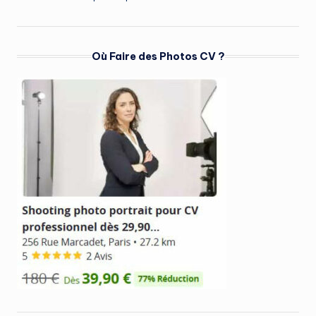
Où Faire des Photos CV ?