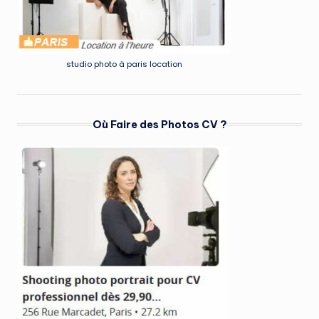
studio photo à paris location
Où Faire des Photos CV ?