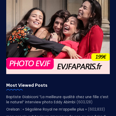
Most Viewed Posts
Baptiste Giabiconi “La meilleure qualité chez une fille c’est
le naturel” interview photo Eddy Abimbi
(603,128)
Orelsan : « Ségolène Royal ne m’appelle plus »
(602,833)