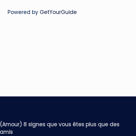
Powered by
GetYourGuide
(Amour) 8 signes que vous êtes plus que des
amis