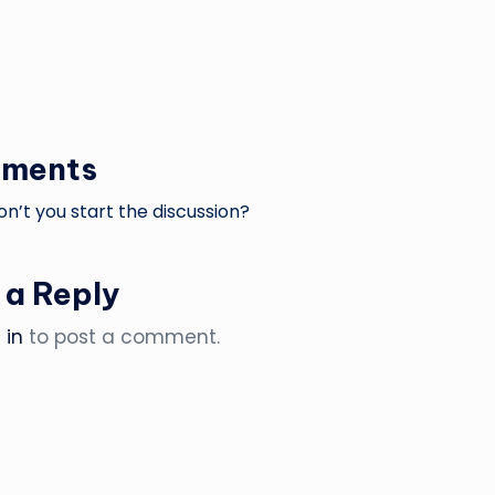
ments
’t you start the discussion?
 a Reply
 in
to post a comment.