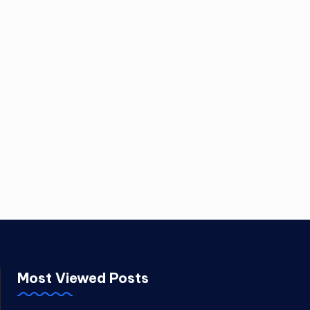
Most Viewed Posts