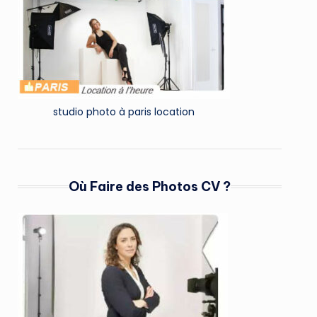
studio photo à paris location
Où Faire des Photos CV ?