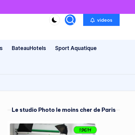
videos
s
BateauHotels
Sport Aquatique
Le studio Photo le moins cher de Paris