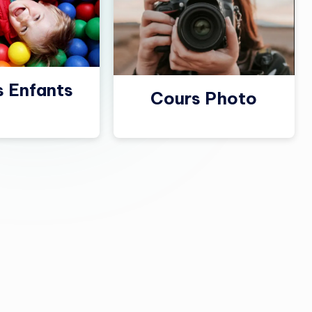
s Enfants
Cours Photo