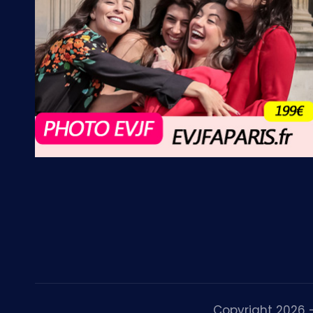
Copyright 2026