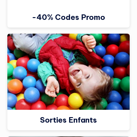
-40% Codes Promo
Sorties Enfants