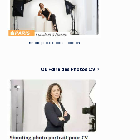
studio photo à paris location
Où Faire des Photos CV ?