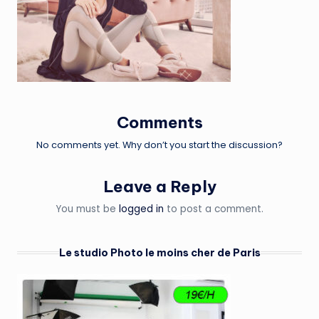
Comments
No comments yet. Why don’t you start the discussion?
Leave a Reply
You must be
logged in
to post a comment.
Le studio Photo le moins cher de Paris