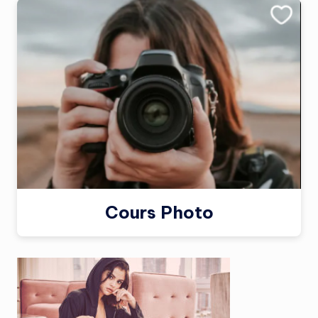
Cours Photo