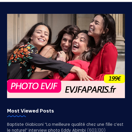
Most Viewed Posts
Baptiste Giabiconi “La meilleure qualité chez une fille c’est
le naturel” interview photo Eddy Abimbi
(603,130)