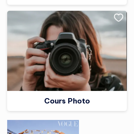
Cours Photo