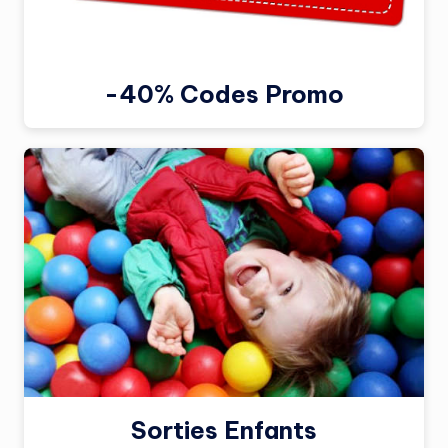
-40% Codes Promo
Sorties Enfants