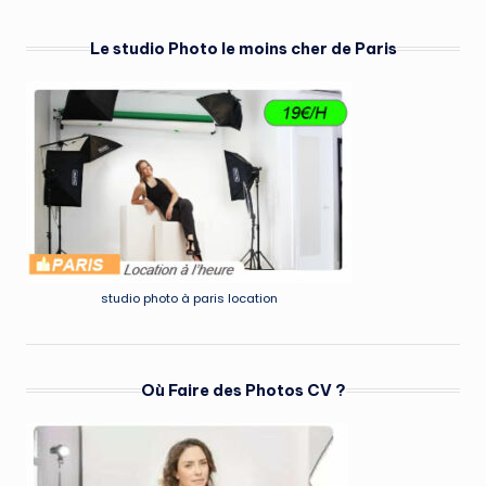
Le studio Photo le moins cher de Paris
studio photo à paris location
Où Faire des Photos CV ?