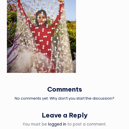
Comments
No comments yet. Why don’t you start the discussion?
Leave a Reply
You must be
logged in
to post a comment.