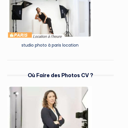
studio photo à paris location
Où Faire des Photos CV ?