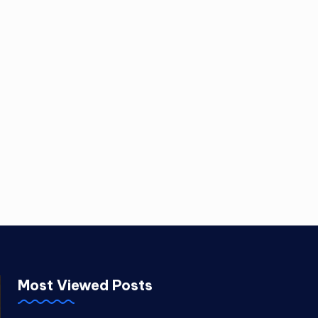
Most Viewed Posts