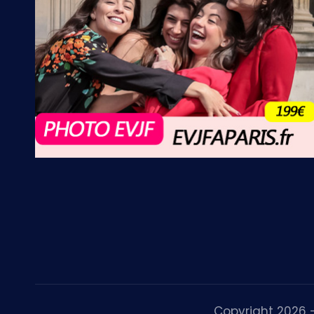
Copyright 2026