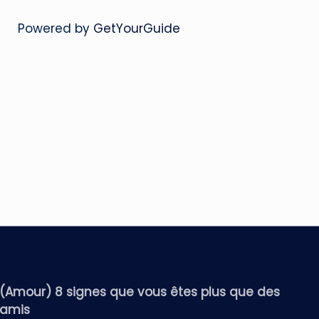
Powered by
GetYourGuide
(Amour) 8 signes que vous êtes plus que des
amis