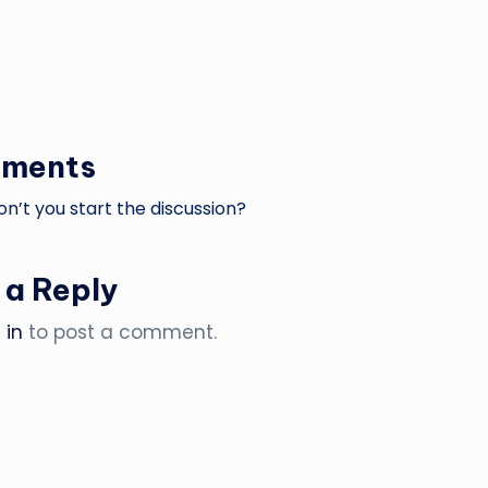
ments
’t you start the discussion?
 a Reply
 in
to post a comment.