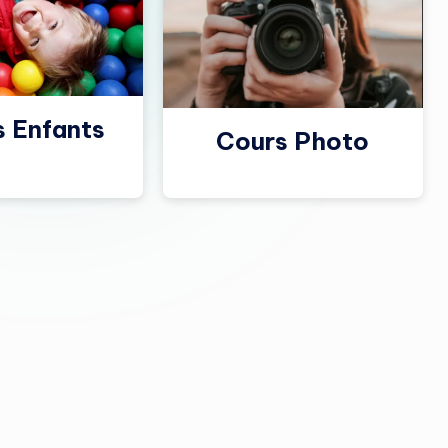
s Enfants
Cours Photo