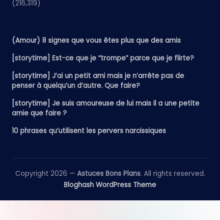
(216,319)
(Amour) 8 signes que vous êtes plus que des amis
[storytime] Est-ce que je “trompe” parce que je flirte?
[storytime] J’ai un petit ami mais je n’arrête pas de
penser à quelqu’un d’autre. Que faire?
[storytime] Je suis amoureuse de lui mais il a une petite
amie que faire ?
10 phrases qu’utilisent les pervers narcissiques
Copyright 2026 —
Astuces Bons Plans
. All rights reserved.
Bloghash WordPress Theme