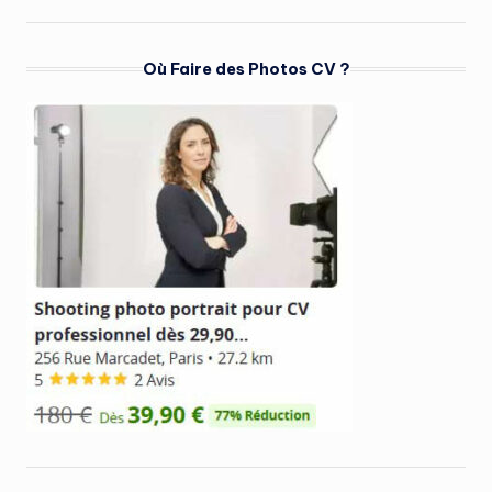
Où Faire des Photos CV ?