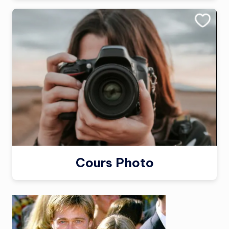
Cours Photo