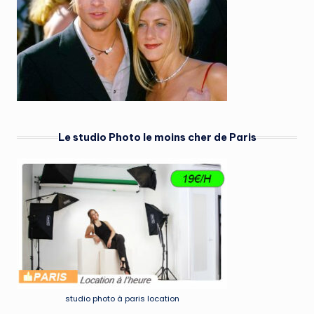
Le studio Photo le moins cher de Paris
studio photo à paris location