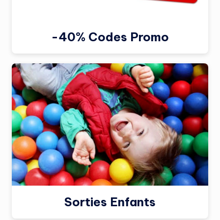
-40% Codes Promo
Sorties Enfants