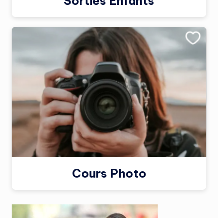
Sorties Enfants
Cours Photo