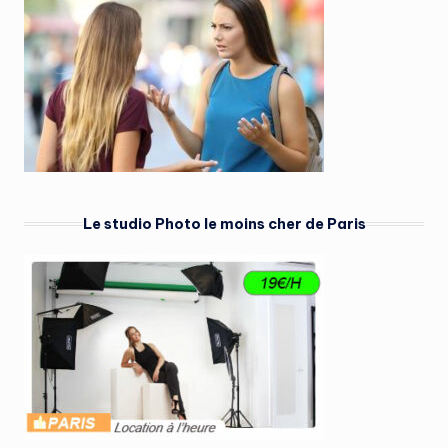
Le studio Photo le moins cher de Paris