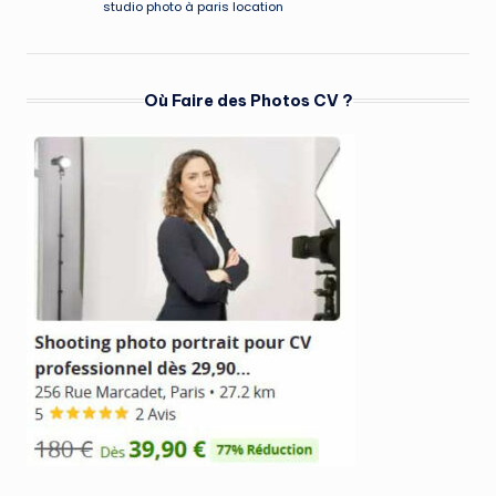
studio photo à paris location
Où Faire des Photos CV ?