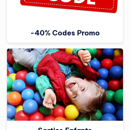
-40% Codes Promo