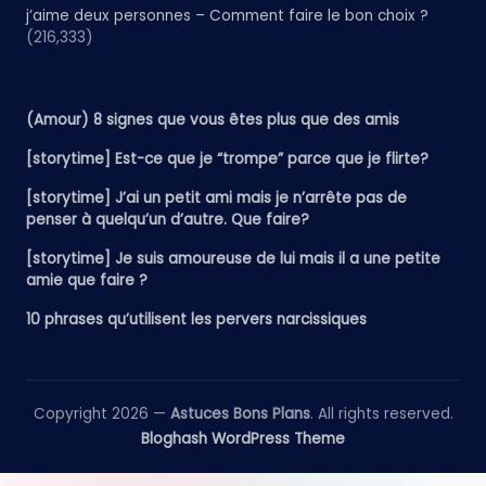
j’aime deux personnes – Comment faire le bon choix ?
(216,333)
(Amour) 8 signes que vous êtes plus que des amis
[storytime] Est-ce que je “trompe” parce que je flirte?
[storytime] J’ai un petit ami mais je n’arrête pas de
penser à quelqu’un d’autre. Que faire?
[storytime] Je suis amoureuse de lui mais il a une petite
amie que faire ?
10 phrases qu’utilisent les pervers narcissiques
Copyright 2026 —
Astuces Bons Plans
. All rights reserved.
Bloghash WordPress Theme