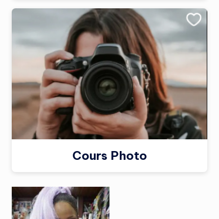
Cours Photo