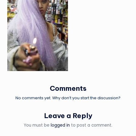
Comments
No comments yet. Why don’t you start the discussion?
Leave a Reply
You must be
logged in
to post a comment.