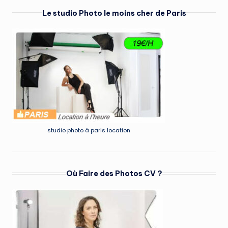
Le studio Photo le moins cher de Paris
studio photo à paris location
Où Faire des Photos CV ?