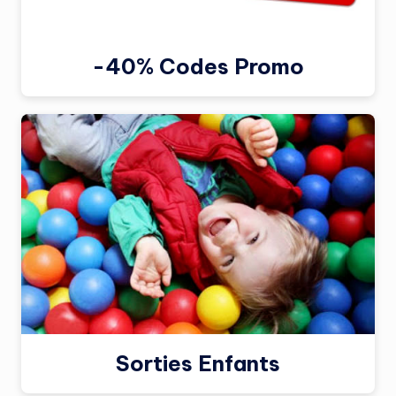
-40% Codes Promo
Sorties Enfants