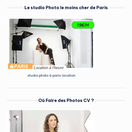
Le studio Photo le moins cher de Paris
studio photo à paris location
Où Faire des Photos CV ?