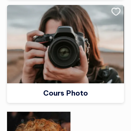
Cours Photo