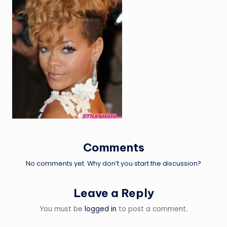
Comments
No comments yet. Why don’t you start the discussion?
Leave a Reply
You must be
logged in
to post a comment.