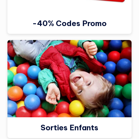
-40% Codes Promo
Sorties Enfants