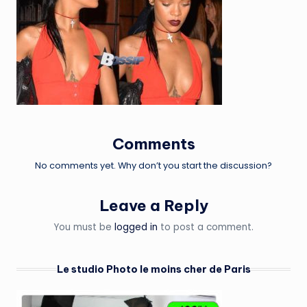
Comments
No comments yet. Why don’t you start the discussion?
Leave a Reply
You must be
logged in
to post a comment.
Le studio Photo le moins cher de Paris