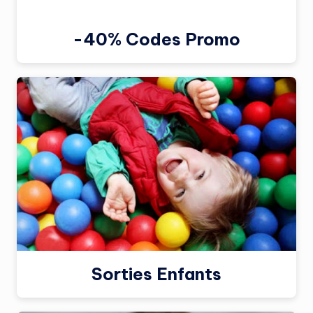
-40% Codes Promo
Sorties Enfants