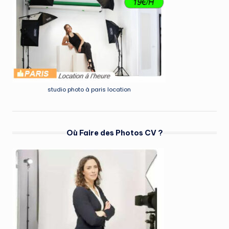
studio photo à paris location
Où Faire des Photos CV ?