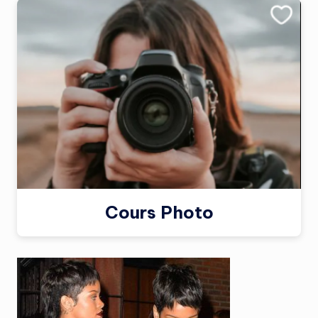
Cours Photo