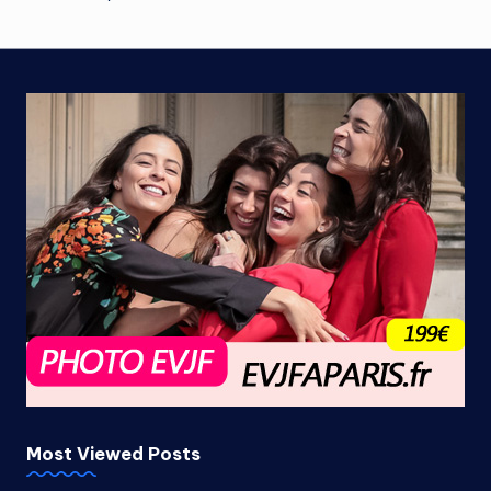
Most Viewed Posts