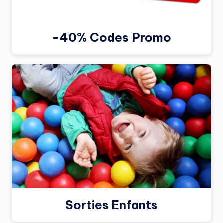
-40% Codes Promo
Sorties Enfants