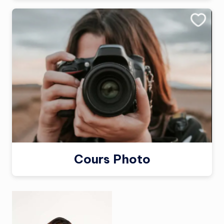
Cours Photo