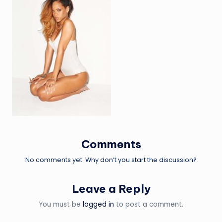
Comments
No comments yet. Why don’t you start the discussion?
Leave a Reply
You must be
logged in
to post a comment.