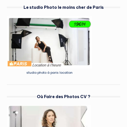
Le studio Photo le moins cher de Paris
studio photo à paris location
Où Faire des Photos CV ?