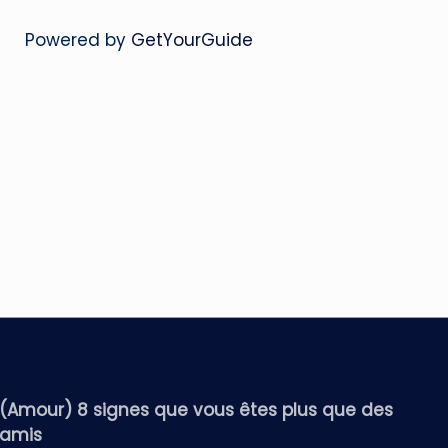
Powered by
GetYourGuide
(Amour) 8 signes que vous êtes plus que des
amis