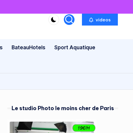
videos
s
BateauHotels
Sport Aquatique
Le studio Photo le moins cher de Paris