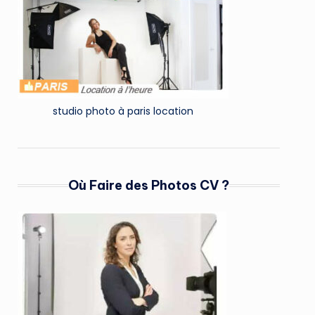
studio photo à paris location
Où Faire des Photos CV ?