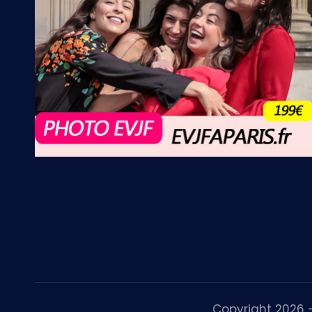
Copyright 2026