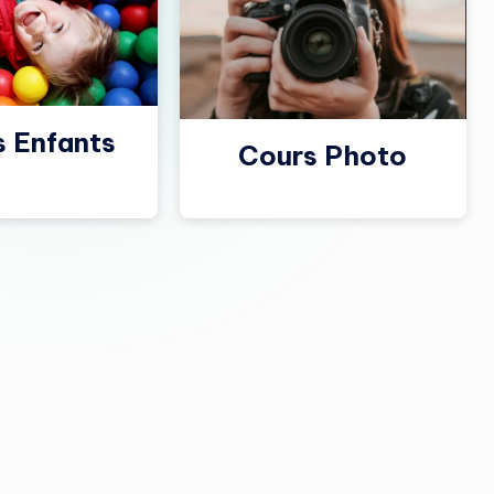
s Enfants
Cours Photo