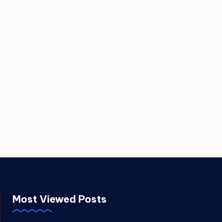
Most Viewed Posts