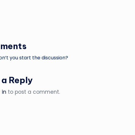
ments
’t you start the discussion?
 a Reply
 in
to post a comment.