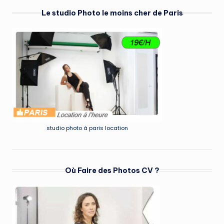
Le studio Photo le moins cher de Paris
studio photo à paris location
Où Faire des Photos CV ?