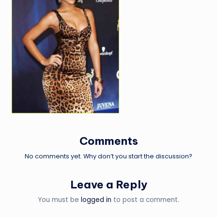
Comments
No comments yet. Why don’t you start the discussion?
Leave a Reply
You must be
logged in
to post a comment.