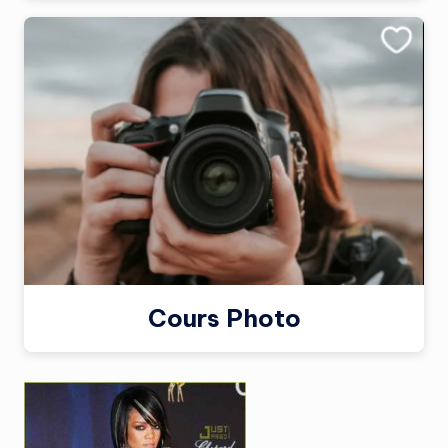
Cours Photo