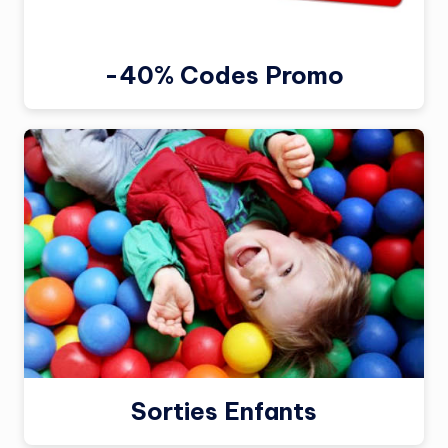
-40% Codes Promo
Sorties Enfants