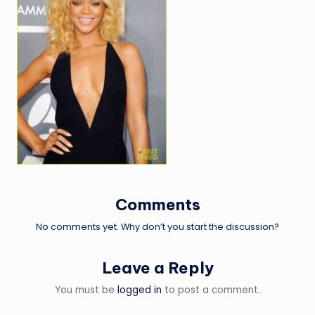
Comments
No comments yet. Why don’t you start the discussion?
Leave a Reply
You must be
logged in
to post a comment.