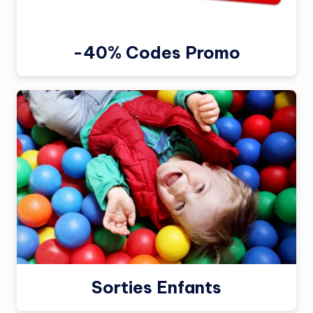
-40% Codes Promo
Sorties Enfants