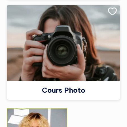
Cours Photo