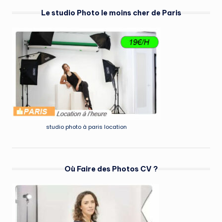
Le studio Photo le moins cher de Paris
studio photo à paris location
Où Faire des Photos CV ?