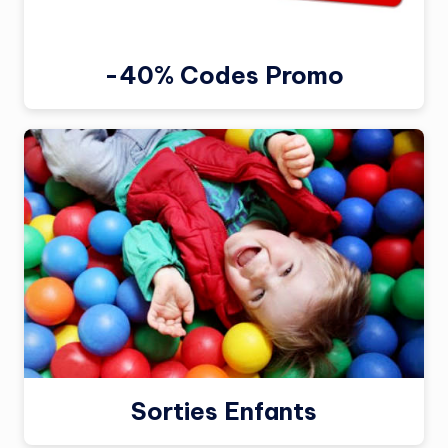
-40% Codes Promo
Sorties Enfants