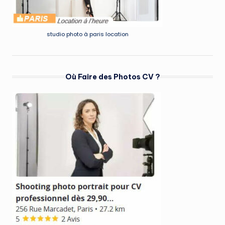
studio photo à paris location
Où Faire des Photos CV ?