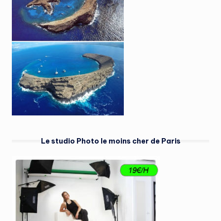
Le studio Photo le moins cher de Paris