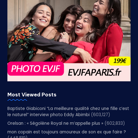
Most Viewed Posts
Baptiste Giabiconi “La meilleure qualité chez une fille c’est
le naturel” interview photo Eddy Abimbi
(603,127)
Orelsan : « Ségolène Royal ne m’appelle plus »
(602,833)
mon copain est toujours amoureux de son ex que faire ?