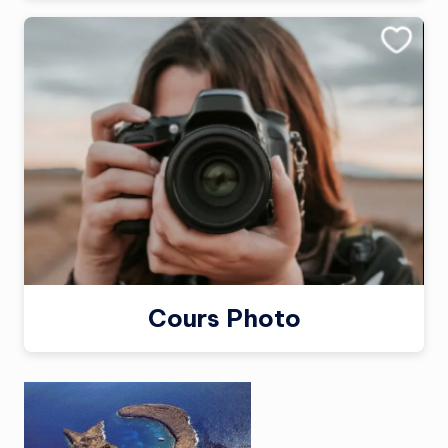
Cours Photo