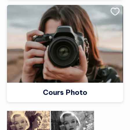
Cours Photo