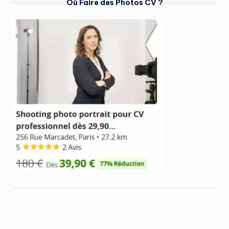
Où Faire des Photos CV ?