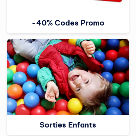
-40% Codes Promo
Sorties Enfants