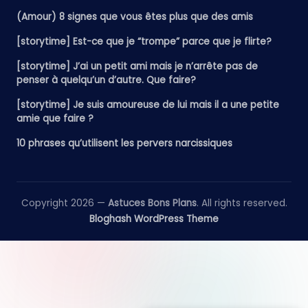
(Amour) 8 signes que vous êtes plus que des amis
[storytime] Est-ce que je “trompe” parce que je flirte?
[storytime] J’ai un petit ami mais je n’arrête pas de
penser à quelqu’un d’autre. Que faire?
[storytime] Je suis amoureuse de lui mais il a une petite
amie que faire ?
10 phrases qu’utilisent les pervers narcissiques
Copyright 2026 —
Astuces Bons Plans
. All rights reserved.
Bloghash WordPress Theme