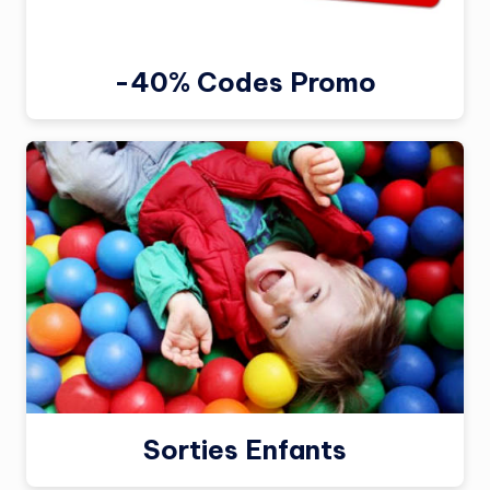
-40% Codes Promo
Sorties Enfants