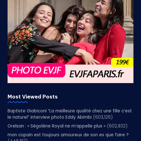
Most Viewed Posts
Baptiste Giabiconi “La meilleure qualité chez une fille c’est
le naturel” interview photo Eddy Abimbi
(603,126)
Orelsan : « Ségolène Royal ne m’appelle plus »
(602,832)
mon copain est toujours amoureux de son ex que faire ?