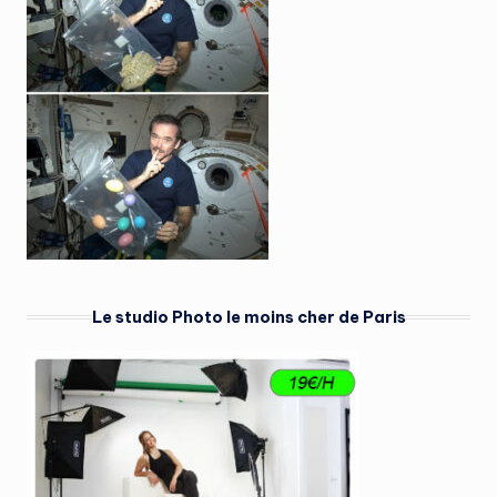
Le studio Photo le moins cher de Paris