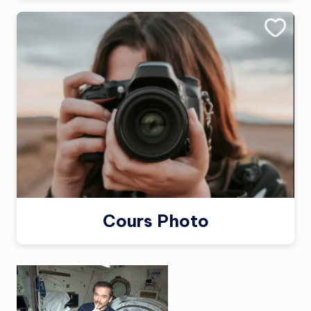
Cours Photo