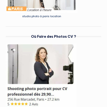
studio photo à paris location
Où Faire des Photos CV ?