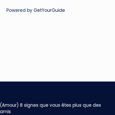
Powered by
GetYourGuide
(Amour) 8 signes que vous êtes plus que des
amis