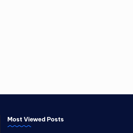
Most Viewed Posts