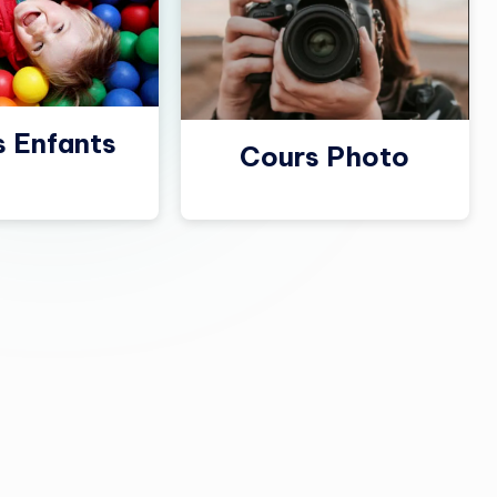
s Enfants
Cours Photo