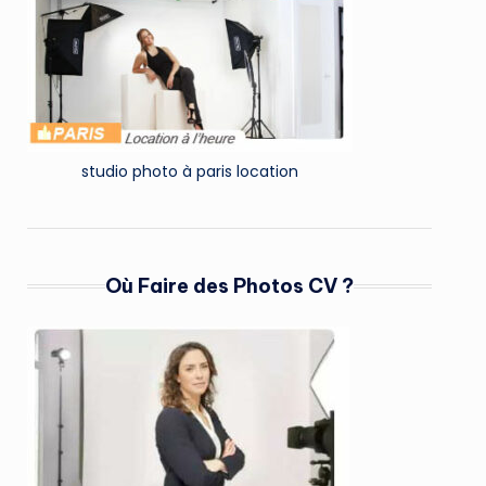
studio photo à paris location
Où Faire des Photos CV ?