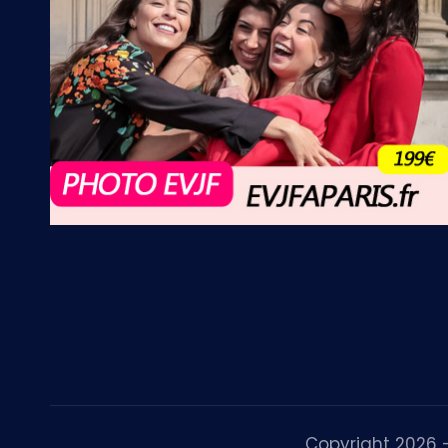
Copyright 2026