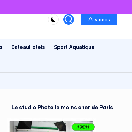
videos
s
BateauHotels
Sport Aquatique
Le studio Photo le moins cher de Paris