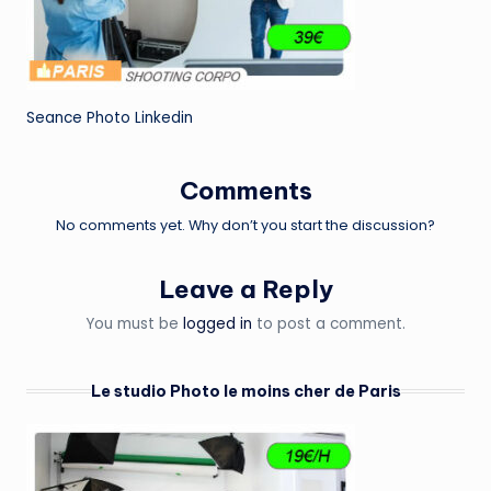
Seance Photo Linkedin
Comments
No comments yet. Why don’t you start the discussion?
Leave a Reply
You must be
logged in
to post a comment.
Le studio Photo le moins cher de Paris