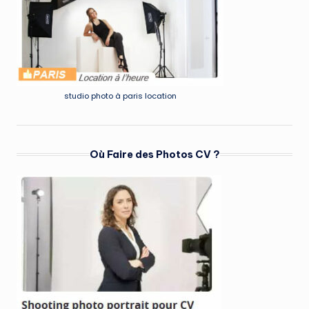
studio photo à paris location
Où Faire des Photos CV ?