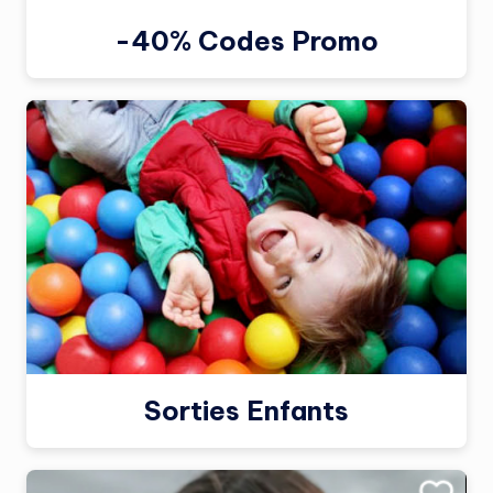
-40% Codes Promo
Sorties Enfants