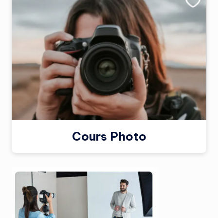
Cours Photo