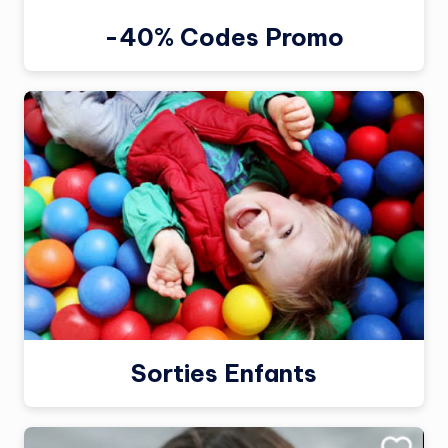
-40% Codes Promo
Sorties Enfants