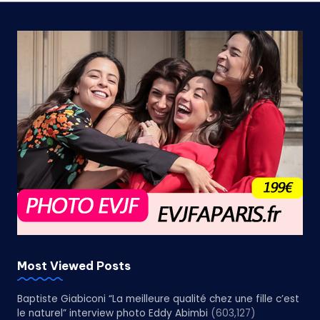
Most Viewed Posts
Baptiste Giabiconi “La meilleure qualité chez une fille c’est
le naturel” interview photo Eddy Abimbi
(603,127)