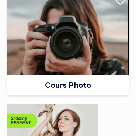
Cours Photo