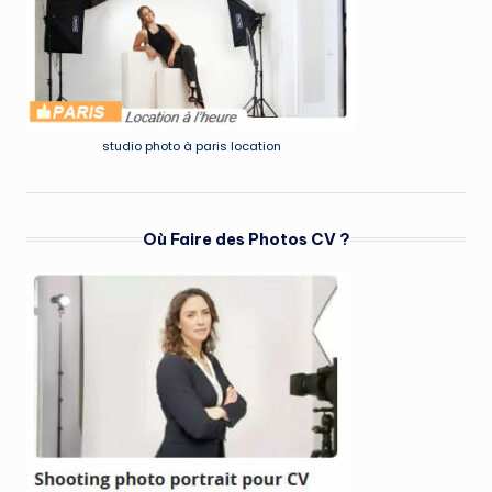
studio photo à paris location
Où Faire des Photos CV ?