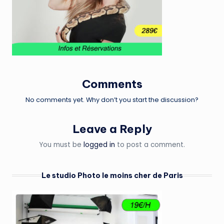
Comments
No comments yet. Why don’t you start the discussion?
Leave a Reply
You must be
logged in
to post a comment.
Le studio Photo le moins cher de Paris