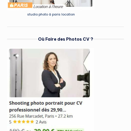
studio photo à paris location
Où Faire des Photos CV ?