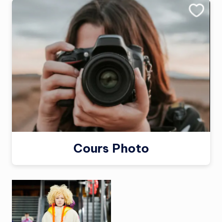
Cours Photo