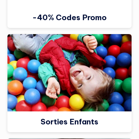
-40% Codes Promo
Sorties Enfants