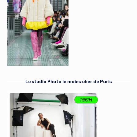
Le studio Photo le moins cher de Paris