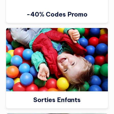
-40% Codes Promo
Sorties Enfants