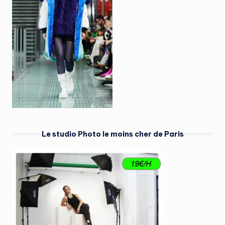
Le studio Photo le moins cher de Paris