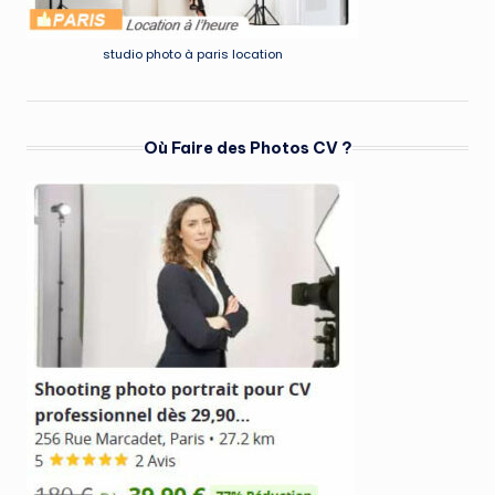
studio photo à paris location
Où Faire des Photos CV ?