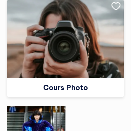
Cours Photo