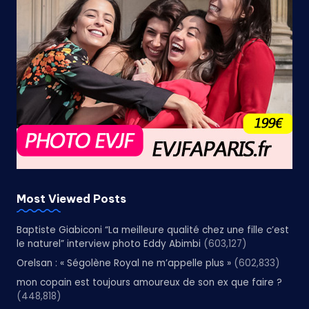
Most Viewed Posts
Baptiste Giabiconi “La meilleure qualité chez une fille c’est
le naturel” interview photo Eddy Abimbi
(603,127)
Orelsan : « Ségolène Royal ne m’appelle plus »
(602,833)
mon copain est toujours amoureux de son ex que faire ?
(448,818)