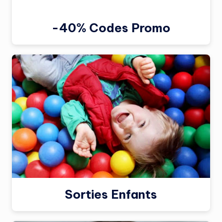
-40% Codes Promo
Sorties Enfants