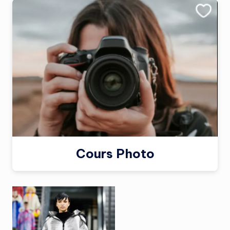
Cours Photo