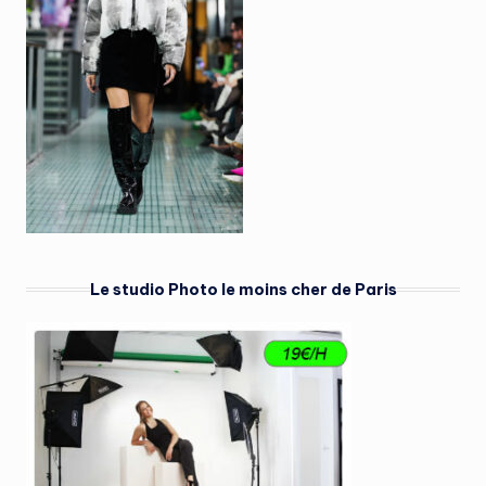
Le studio Photo le moins cher de Paris