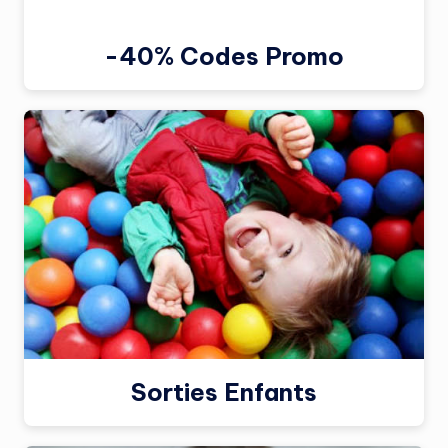
-40% Codes Promo
Sorties Enfants