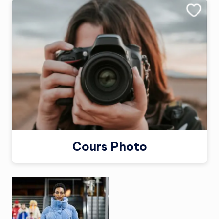
Cours Photo