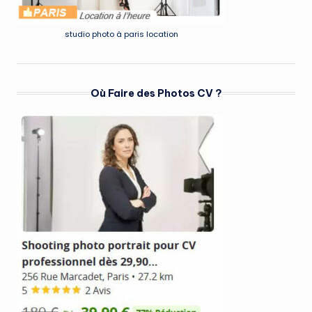
studio photo à paris location
Où Faire des Photos CV ?