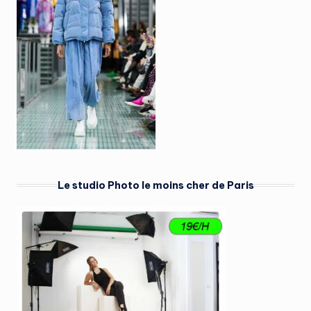
Le studio Photo le moins cher de Paris