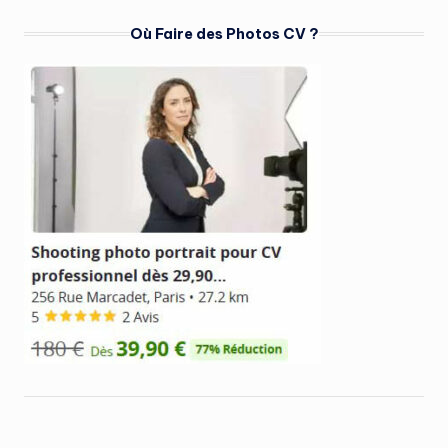
Où Faire des Photos CV ?