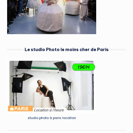
Le studio Photo le moins cher de Paris
studio photo à paris location