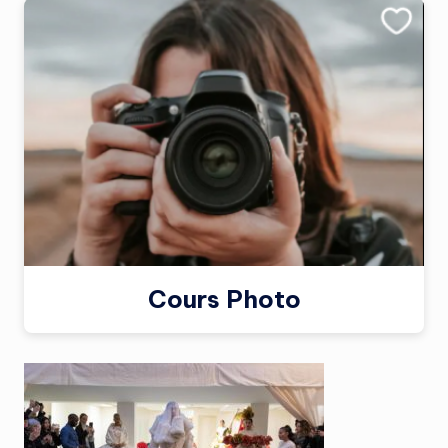
Cours Photo