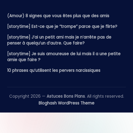
(Amour) 8 signes que vous êtes plus que des amis
[storytime] Est-ce que je “trompe” parce que je flirte?
[storytime] J’ai un petit ami mais je n’arrête pas de
penser à quelqu’un d’autre. Que faire?
[storytime] Je suis amoureuse de lui mais il a une petite
amie que faire ?
10 phrases qu’utilisent les pervers narcissiques
Copyright 2026 —
Astuces Bons Plans
. All rights reserved.
Bloghash WordPress Theme