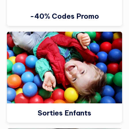
-40% Codes Promo
Sorties Enfants