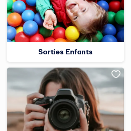
Sorties Enfants