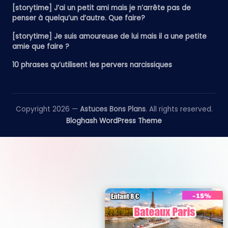
[storytime] J’ai un petit ami mais je n’arrête pas de
penser à quelqu’un d’autre. Que faire?
[storytime] Je suis amoureuse de lui mais il a une petite
amie que faire ?
10 phrases qu’utilisent les pervers narcissiques
Copyright 2026 —
Astuces Bons Plans
. All rights reserved.
Bloghash WordPress Theme