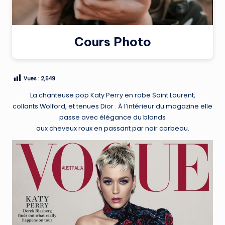
Cours Photo
Vues :
2,549
La chanteuse pop Katy Perry en robe Saint Laurent,
collants Wolford, et tenues Dior . À l’intérieur du magazine elle
passe avec élégance du blonds
aux cheveux roux en passant par noir corbeau.