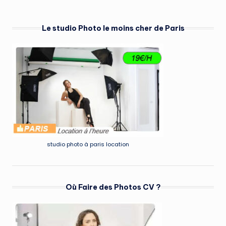
Le studio Photo le moins cher de Paris
studio photo à paris location
Où Faire des Photos CV ?